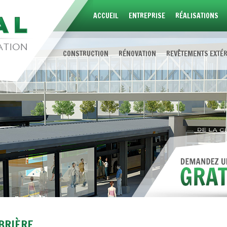
ACCUEIL
ENTREPRISE
RÉALISATIONS
CONSTRUCTION
RÉNOVATION
REVÊTEMENTS EXTÉ
BRIÈRE