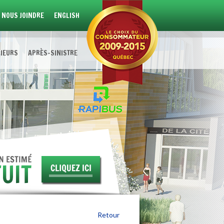
NOUS JOINDRE
ENGLISH
RIEURS
APRÈS-SINISTRE
Retour