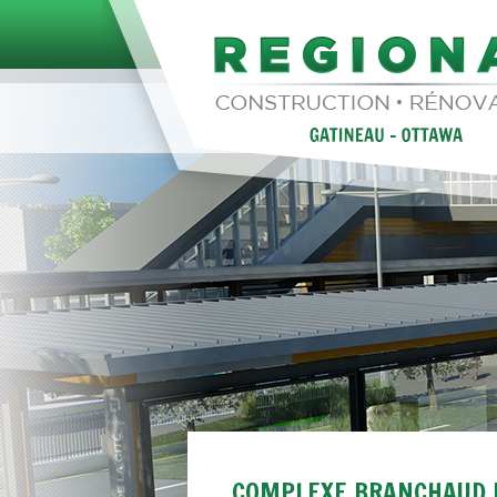
COMPLEXE BRANCHAUD 